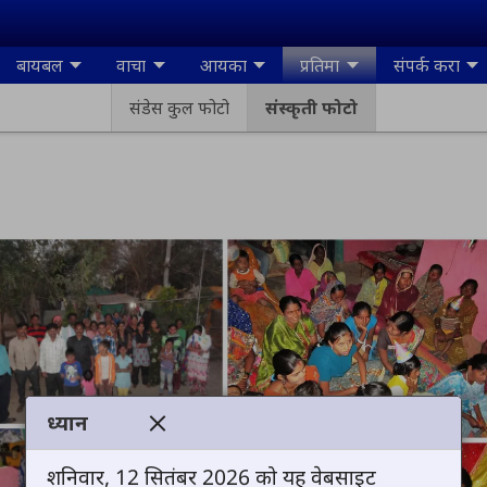
बायबल
वाचा
आयका
प्रतिमा
संपर्क करा
संडेस कुल फोटो
संस्कृती फोटो
ध्यान
शनिवार, 12 सितंबर 2026 को यह वेबसाइट