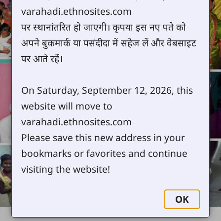
varahadi.ethnosites.com
पर स्थानांतरित हो जाएगी। कृपया इस नए पते को
अपने बुकमार्क या पसंदीदा में सहेज लें और वेबसाइट
पर आते रहें।
On Saturday, September 12, 2026, this
website will move to
varahadi.ethnosites.com
Please save this new address in your
bookmarks or favorites and continue
visiting the website!
OK